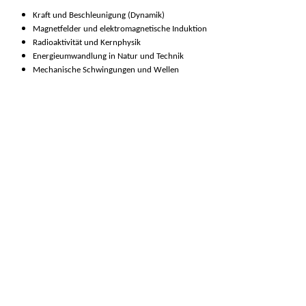
Kraft und Beschleunigung (Dynamik)
Magnetfelder und elektromagnetische Induktion
Radioaktivität und Kernphysik
Energieumwandlung in Natur und Technik
Mechanische Schwingungen und Wellen