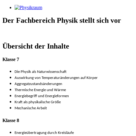
Der Fachbereich Physik stellt sich vor
Übersicht der Inhalte
Klasse 7
Die Physik als Naturwissenschaft
Auswirkung von Temperaturänderungen auf Körper
Aggregatzustandsänderungen
Thermische Energie und Wärme
Energiebegriff und Energieformen
Kraft als physikalische Größe
Mechanische Arbeit
Klasse 8
Energieübertragung durch Kreisläufe