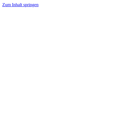
Zum Inhalt springen