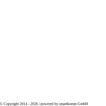
© Copyright 2014 - 2026 | powered by smartkomm GmbH