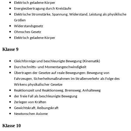
Elektrisch geladene Körper
Energieübertragung durch Kreisläufe
Elektrische Stromstärke, Spannung, Widerstand, Leistung als physiklische
Größen
Widerstandsgesetz
Ohmsches Gesetz
Elektrisch geladene Körper
Klasse 9
Gleichförmige und beschleunigte Bewegung (Kinematik)
Durchschnitts- und Momentangeschwindigkeit
Übertragen der Gesetze auf reale Bewegungen: Bewegung von
Fahrzeugen, Sicherheitsmaßnahmen im Straßenverkehr als Folge des
Wirkens physikalischer Gesetze
Reaktionszeit und Reaktionsweg, Bremsweg, Anhalteweg
der freie Fall als beschleunigte Bewegung
Zerlegen von Kräften
Gewichtskraft, Reibungskraft
Newtonschen Axiome
Klasse 10