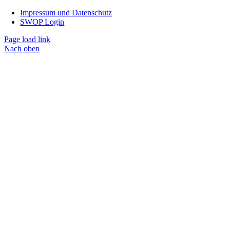
Impressum und Datenschutz
SWOP Login
Page load link
Nach oben