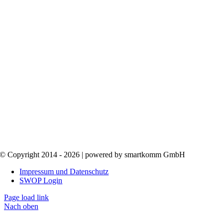
© Copyright 2014 - 2026 | powered by smartkomm GmbH
Impressum und Datenschutz
SWOP Login
Page load link
Nach oben