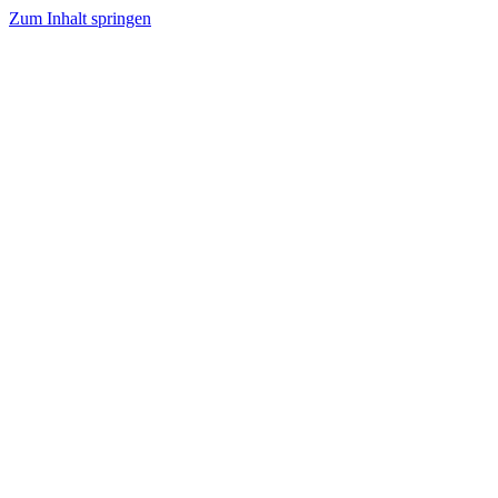
Zum Inhalt springen