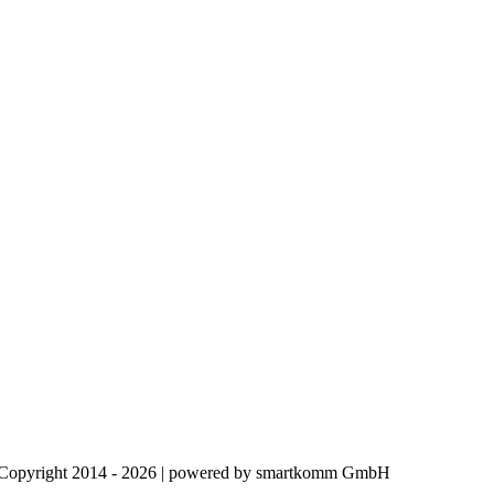
Copyright 2014 - 2026 | powered by smartkomm GmbH