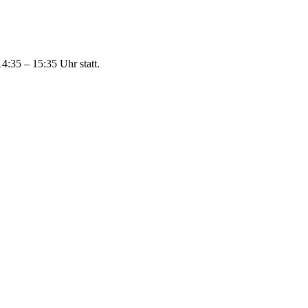
:35 – 15:35 Uhr statt.