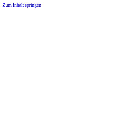
Zum Inhalt springen