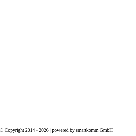
© Copyright 2014 - 2026 | powered by smartkomm GmbH