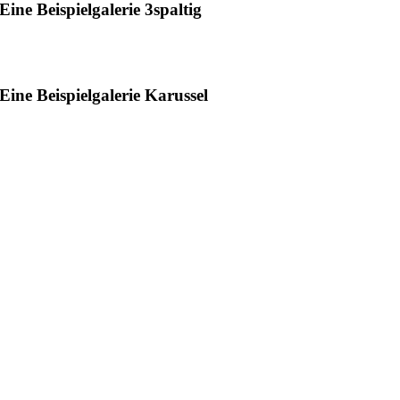
Eine Beispielgalerie 3spaltig
Eine Beispielgalerie Karussel