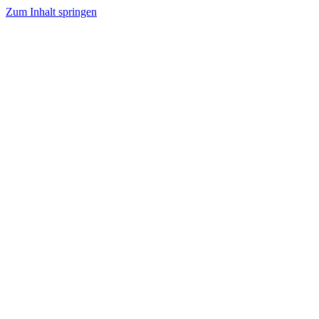
Zum Inhalt springen