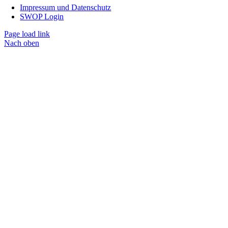
Impressum und Datenschutz
SWOP Login
Page load link
Nach oben