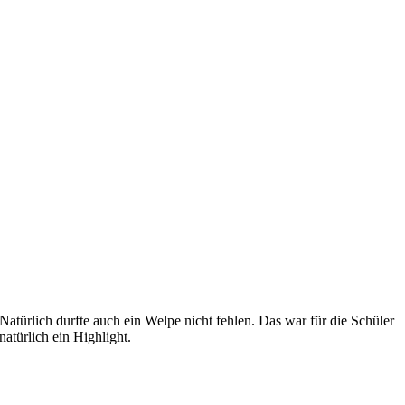
Natürlich durfte auch ein Welpe nicht fehlen. Das war für die Schüler
natürlich ein Highlight.