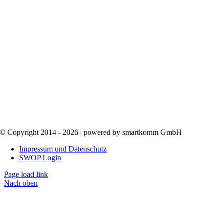
© Copyright 2014 - 2026 | powered by smartkomm GmbH
Impressum und Datenschutz
SWOP Login
Page load link
Nach oben