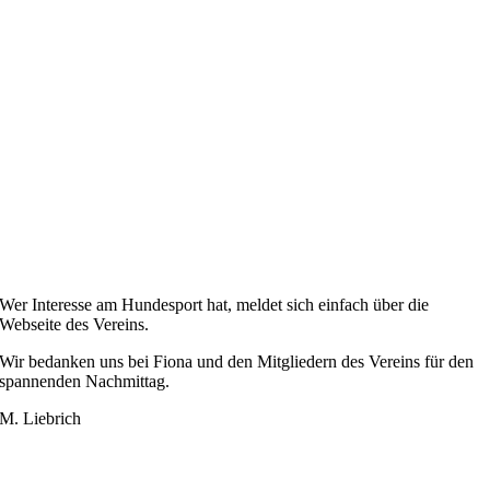
Wer Interesse am Hundesport hat, meldet sich einfach über die
Webseite des Vereins.
Wir bedanken uns bei Fiona und den Mitgliedern des Vereins für den
spannenden Nachmittag.
M. Liebrich