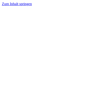
Zum Inhalt springen