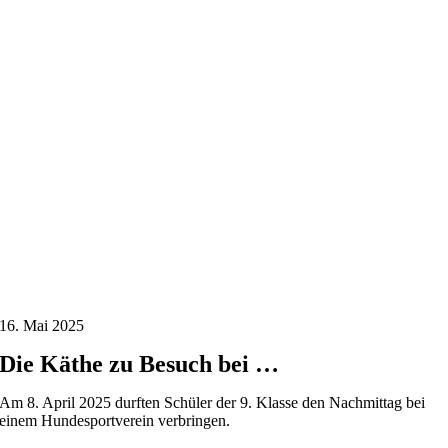
16. Mai 2025
Die Käthe zu Besuch bei …
Am 8. April 2025 durften Schüler der 9. Klasse den Nachmittag bei
einem Hundesportverein verbringen.